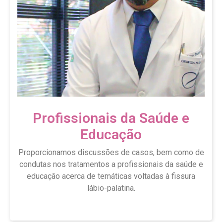
Profissionais da Saúde e
Educação
Proporcionamos discussões de casos, bem como de
condutas nos tratamentos a profissionais da saúde e
educação acerca de temáticas voltadas à fissura
lábio-palatina.