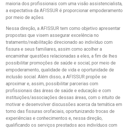
maioria dos profissionais com uma visão assistencialista,
a expectativa da AFISSUR é proporcionar empoderamento
por meio de ações.
Nessa direção, a AFISSUR tem como objetivo apresentar
propostas que visem assegurar excelência no
tratamento/reabilitação direcionado ao indivíduo com
fissura e seus familiares, assim como acolher a
encaminhar questões relacionadas a eles, a fim de lhes
possibilitar promoções de saúde e social, por meio de
empoderamento, qualidade de vida e oportunidade de
inclusão social. Além disso, a AFISSUR propõe se
aproximar e, assim, possibilitar parcerias com
profissionais das áreas de saúde e educação e com
instituições/associações dessas áreas, com o intuito de
motivar e desenvolver discussões acerca da temática em
torno das fissuras orofaciais, oportunizando trocas de
experiências e conhecimentos e, nessa direção,
qualificando os serviços prestados aos indivíduos com