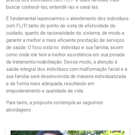
buscar conhecê-las, entendê-las e saná-las.
É fundamental repensarmos o atendimento dos indivíduos
com FL/P, tanto do ponto de vista de efetividade do
cuidado, quanto de racionalidade do sistema, de modo a
garantir a melhor e mais eficiente prestação de serviços
de saúde. O foco está no indivíduo e sua família, assim
como onde ele terá a melhor assistência em sua jornada
de tratamento/reabilitação. Desse modo, a atenção à
saúde integral dos indivíduos com malformação facial e a
sua família será desenvolvida de maneira individualizada
e de forma mais adequada, resultando em
empoderamento e qualidade de vida.
Para tanto, a proposta contempla as seguintes
abordagens: