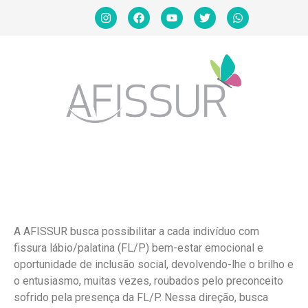
A AFISSUR busca possibilitar a cada indivíduo com
fissura lábio/palatina (FL/P) bem-estar emocional e
oportunidade de inclusão social, devolvendo-lhe o brilho e
o entusiasmo, muitas vezes, roubados pelo preconceito
sofrido pela presença da FL/P. Nessa direção, busca