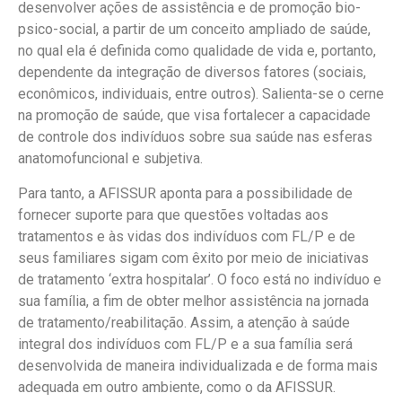
desenvolver ações de assistência e de promoção bio-
psico-social, a partir de um conceito ampliado de saúde,
no qual ela é definida como qualidade de vida e, portanto,
dependente da integração de diversos fatores (sociais,
econômicos, individuais, entre outros). Salienta-se o cerne
na promoção de saúde, que visa fortalecer a capacidade
de controle dos indivíduos sobre sua saúde nas esferas
anatomofuncional e subjetiva.
Para tanto, a AFISSUR aponta para a possibilidade de
fornecer suporte para que questões voltadas aos
tratamentos e às vidas dos indivíduos com FL/P e de
seus familiares sigam com êxito por meio de iniciativas
de tratamento ‘extra hospitalar’. O foco está no indivíduo e
sua família, a fim de obter melhor assistência na jornada
de tratamento/reabilitação. Assim, a atenção à saúde
integral dos indivíduos com FL/P e a sua família será
desenvolvida de maneira individualizada e de forma mais
adequada em outro ambiente, como o da AFISSUR.