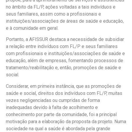
no âmbito da FL/P, ações voltadas a tais indivíduos e
seus familiares, assim como a profissionais e
instituições/associações de áreas de saúde e educação,
e à comunidade em geral.
Portanto, a AFISSUR destaca a necessidade de subsidiar
a relação entre indivíduos com FL/P e seus familiares
com profissionais e instituições/associações de saúde e
educação, além de empresas, fomentando processos de
tratamento/reabilitação e, então, promoções de saúde e
social.
Considerar, em primeira instância, que as promoções de
saúde e social, direitos dos indivíduos com FL/P, muitas
vezes negligenciadas ou cumpridas de forma
inadequadas devido à falta de acolhimento e
conhecimento por parte da comunidade, foi a principal
motivação para a elaboração da proposta da projeto. Numa
sociedade na qual a saúde é abordada pela grande