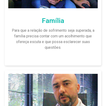
Família
Para que a relação de sofrimento seja superada, a
família precisa contar com um acolhimento que
ofereça escuta e que possa esclarecer suas
questões.