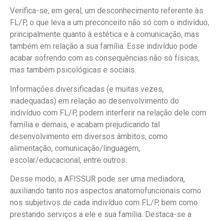
Verifica-se, em geral, um desconhecimento referente às
FL/P, o que leva a um preconceito não só com o indivíduo,
principalmente quanto à estética e à comunicação, mas
também em relação a sua família. Esse indivíduo pode
acabar sofrendo com as consequências não só físicas,
mas também psicológicas e sociais.
Informações diversificadas (e muitas vezes,
inadequadas) em relação ao desenvolvimento do
indivíduo com FL/P, podem interferir na relação dele com
família e demais, e acabam prejudicando tal
desenvolvimento em diversos âmbitos, como
alimentação, comunicação/linguagem,
escolar/educacional, entre outros.
Desse modo, a AFISSUR pode ser uma mediadora,
auxiliando tanto nos aspectos anatomofuncionais como
nos subjetivos de cada indivíduo com FL/P, bem como
prestando serviços a ele e sua família. Destaca-se a