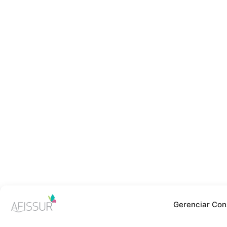
Gerenciar Con