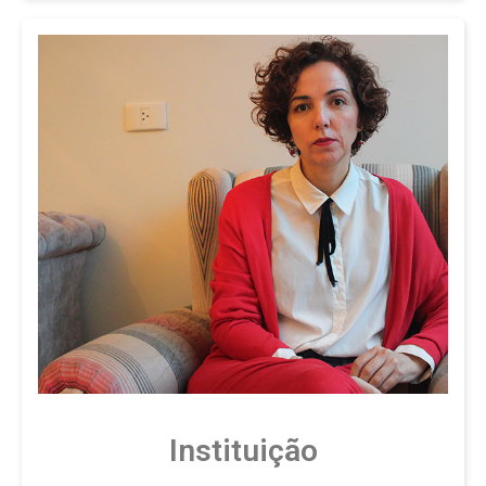
Instituição